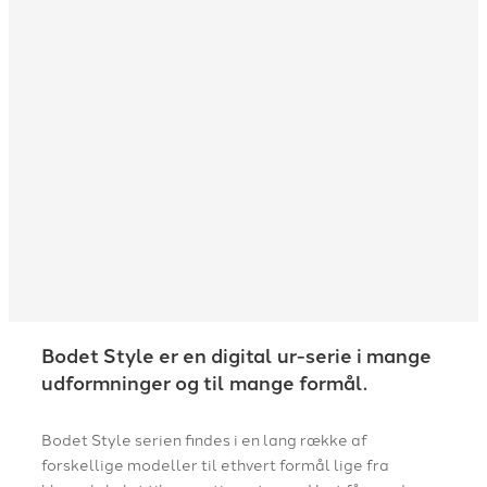
Bodet Style er en digital ur-serie i mange
udformninger og til mange formål.
Bodet Style serien findes i en lang række af
forskellige modeller til ethvert formål lige fra