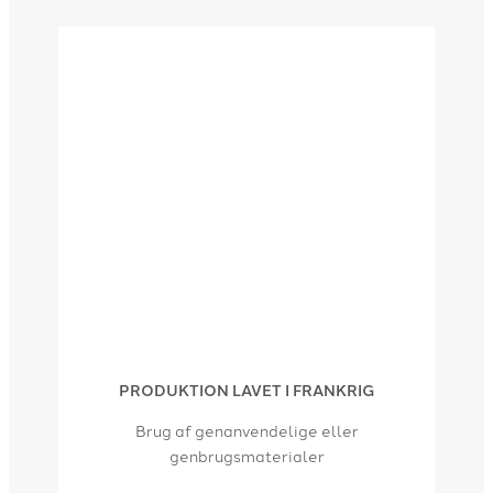
PRODUKTION LAVET I FRANKRIG
Brug af genanvendelige eller
genbrugsmaterialer