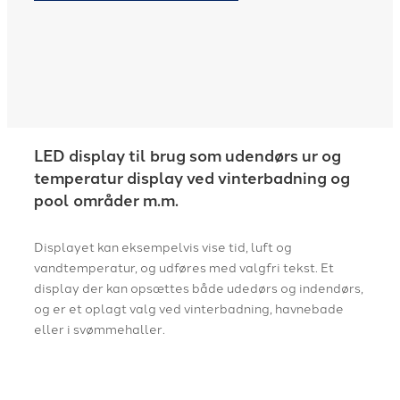
LED display til brug som udendørs ur og
temperatur display ved vinterbadning og
pool områder m.m.
Displayet kan eksempelvis vise tid, luft og
vandtemperatur, og udføres med valgfri tekst. Et
display der kan opsættes både udedørs og indendørs,
og er et oplagt valg ved vinterbadning, havnebade
eller i svømmehaller.