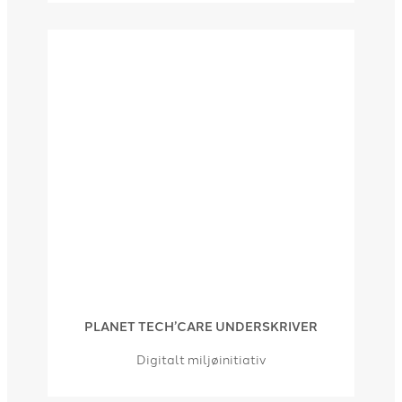
PLANET TECH’CARE UNDERSKRIVER
Digitalt miljøinitiativ