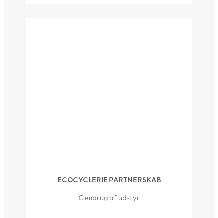
ECOCYCLERIE PARTNERSKAB
Genbrug af udstyr