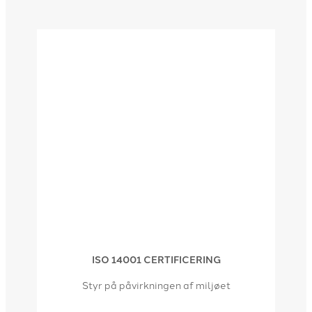
ISO 14001 CERTIFICERING
Styr på påvirkningen af miljøet