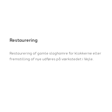
Restaurering
Restaurering af gamle slaghamre for klokkerne eller
fremstilling af nye udføres på værkstedet i Vejle.