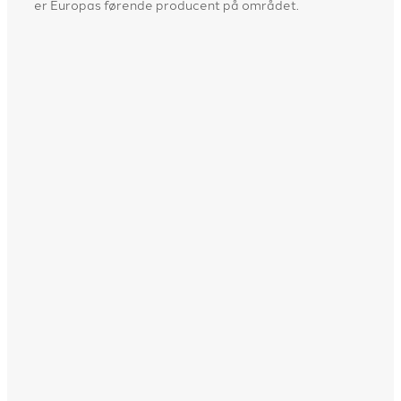
er Europas førende producent på området.