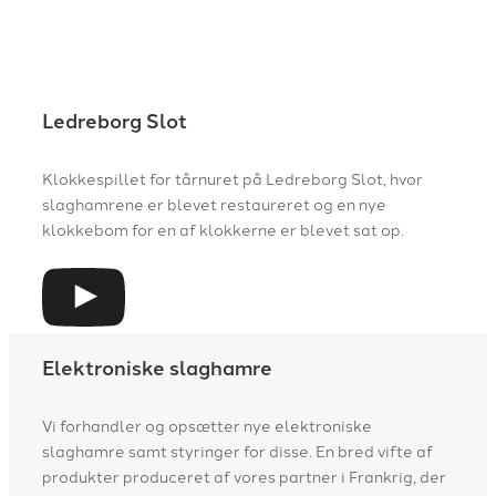
Ledreborg Slot
Klokkespillet for tårnuret på Ledreborg Slot, hvor
slaghamrene er blevet restaureret og en nye
klokkebom for en af klokkerne er blevet sat op.
Elektroniske slaghamre
Vi forhandler og opsætter nye elektroniske
slaghamre samt styringer for disse. En bred vifte af
produkter produceret af vores partner i Frankrig, der