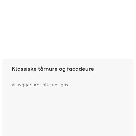
Klassiske tårnure og facadeure
Vi bygger ure i alle designs.