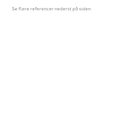
Se flere referencer nederst på siden.