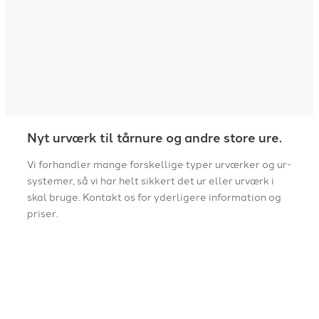
Nyt urværk til tårnure og andre store ure.
Vi forhandler mange forskellige typer urværker og ur-
systemer, så vi har helt sikkert det ur eller urværk i
skal bruge. Kontakt os for yderligere information og
priser.