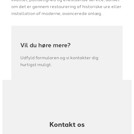
om det er gennem restaurering af historiske ure eller
installation af moderne, avancerede anlæg.
Vil du høre mere?
Udfyld formularen og vi kontakter dig
hurtigst muligt.
Kontakt os